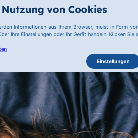
Nutzung von Cookies
rden Informationen aus Ihrem Browser, meist in Form von
ber Ihre Einstellungen oder Ihr Gerät handeln. Klicken Sie 
ten
Einstellungen