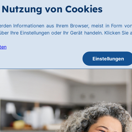
Nutzung von Cookies
rden Informationen aus Ihrem Browser, meist in Form von
ber Ihre Einstellungen oder Ihr Gerät handeln. Klicken Sie 
ten
Einstellungen