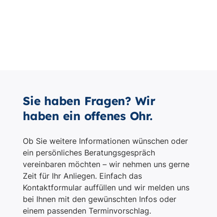
Sie haben Fragen? Wir
haben ein offenes Ohr.
Ob Sie weitere Informationen wünschen oder
ein persönliches Beratungsgespräch
vereinbaren möchten – wir nehmen uns gerne
Zeit für Ihr Anliegen. Einfach das
Kontaktformular auffüllen und wir melden uns
bei Ihnen mit den gewünschten Infos oder
einem passenden Terminvorschlag.