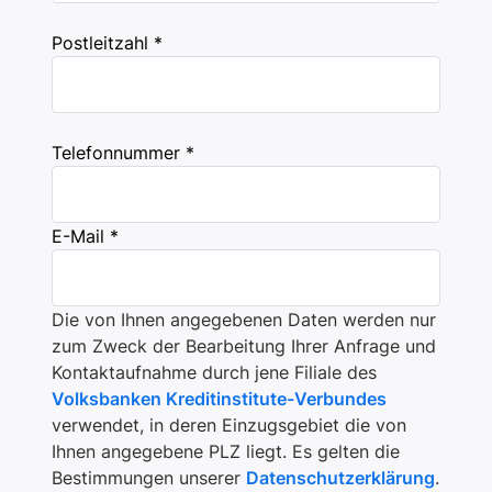
Postleitzahl *
Telefonnummer *
E-Mail *
Die von Ihnen angegebenen Daten werden nur
zum Zweck der Bearbeitung Ihrer Anfrage und
Kontaktaufnahme durch jene Filiale des
Volksbanken Kreditinstitute-Verbundes
verwendet, in deren Einzugsgebiet die von
Ihnen angegebene PLZ liegt. Es gelten die
Bestimmungen unserer
Datenschutzerklärung
.