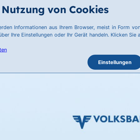
Nutzung von Cookies
rden Informationen aus Ihrem Browser, meist in Form von
ber Ihre Einstellungen oder Ihr Gerät handeln. Klicken Sie 
ten
Einstellungen