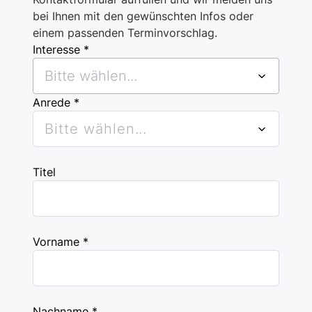
bei Ihnen mit den gewünschten Infos oder
einem passenden Terminvorschlag.
Interesse *
Bitte wählen...
Anrede *
Bitte wählen...
Titel
Vorname *
Nachname *