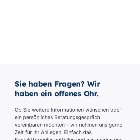
Sie haben Fragen? Wir
haben ein offenes Ohr.
Ob Sie weitere Informationen wünschen oder
ein persönliches Beratungsgespräch
vereinbaren möchten – wir nehmen uns gerne
Zeit für Ihr Anliegen. Einfach das
Kontaktformular auffüllen und wir melden uns