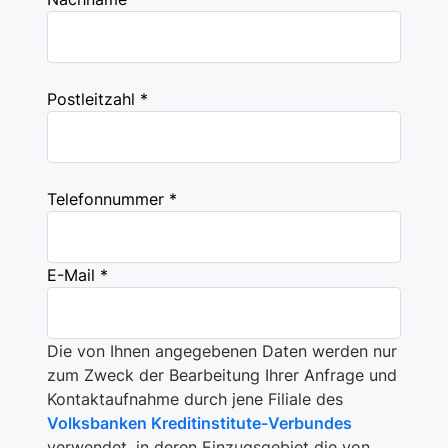
Postleitzahl *
Telefonnummer *
E-Mail *
Die von Ihnen angegebenen Daten werden nur
zum Zweck der Bearbeitung Ihrer Anfrage und
Kontaktaufnahme durch jene Filiale des
Volksbanken Kreditinstitute-Verbundes
verwendet, in deren Einzugsgebiet die von