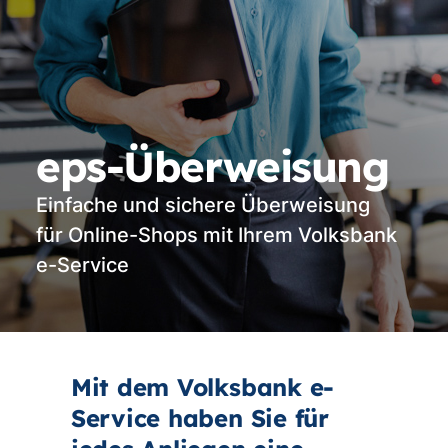
eps-Überweisung
Einfache und sichere Überweisung
für Online-Shops mit Ihrem Volksbank
e-Service
Mit dem Volksbank e-
Service haben Sie für