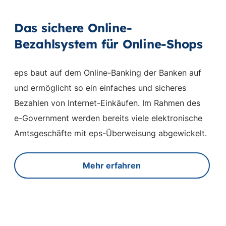
Das sichere Online-
Bezahlsystem für Online-Shops
eps baut auf dem Online-Banking der Banken auf
und ermöglicht so ein einfaches und sicheres
Bezahlen von Internet-Einkäufen. Im Rahmen des
e-Government werden bereits viele elektronische
Amtsgeschäfte mit eps-Überweisung abgewickelt.
Mehr erfahren