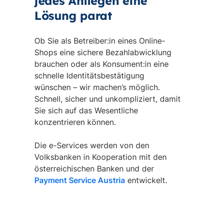
jedes Anliegen eine
Lösung parat
Ob Sie als Betreiber:in eines Online-
Shops eine sichere Bezahlabwicklung
brauchen oder als Konsument:in eine
schnelle Identitätsbestätigung
wünschen – wir machen’s möglich.
Schnell, sicher und unkompliziert, damit
Sie sich auf das Wesentliche
konzentrieren können.
Die e-Services werden von den
Volksbanken in Kooperation mit den
österreichischen Banken und der
Payment Service Austria
entwickelt.