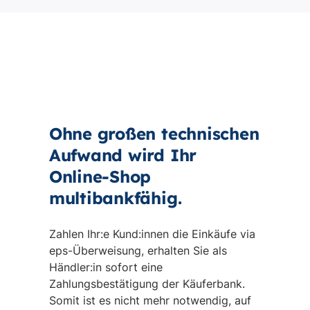
Ohne großen technischen
Aufwand wird Ihr
Online-Shop
multibankfähig.
Zahlen Ihr:e Kund:innen die Einkäufe via
eps-Überweisung, erhalten Sie als
Händler:in sofort eine
Zahlungsbestätigung der Käuferbank.
Somit ist es nicht mehr notwendig, auf