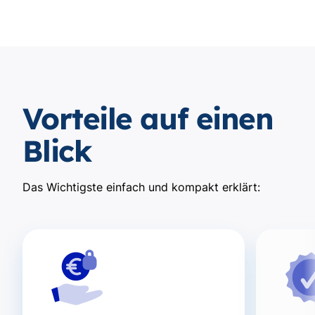
Vorteile auf einen
Blick
Das Wichtigste einfach und kompakt erklärt: