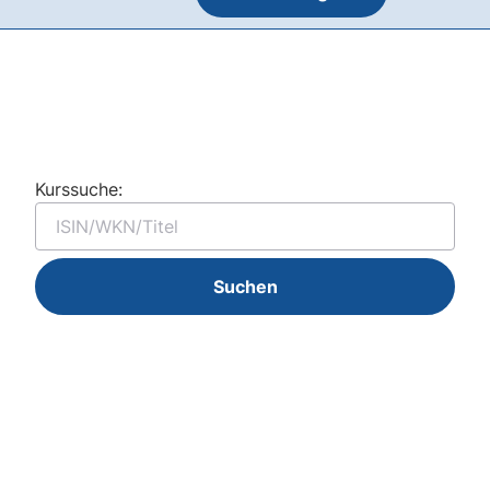
Kurssuche:
Suchen